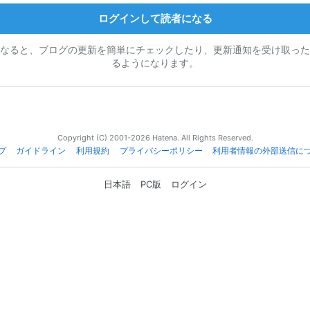
ログインして読者になる
なると、ブログの更新を簡単にチェックしたり、更新通知を受け取った
るようになります。
Copyright (C) 2001-2026 Hatena. All Rights Reserved.
プ
ガイドライン
利用規約
プライバシーポリシー
利用者情報の外部送信に
日本語
PC版
ログイン