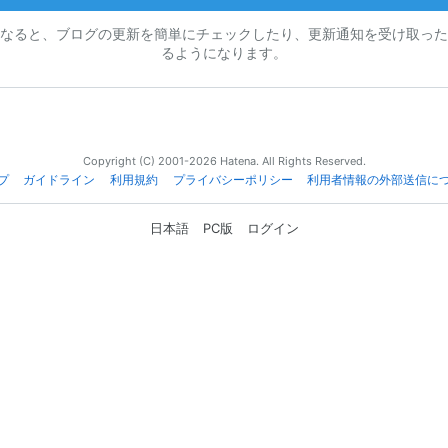
なると、ブログの更新を簡単にチェックしたり、更新通知を受け取った
るようになります。
Copyright (C) 2001-2026 Hatena. All Rights Reserved.
プ
ガイドライン
利用規約
プライバシーポリシー
利用者情報の外部送信に
日本語
PC版
ログイン