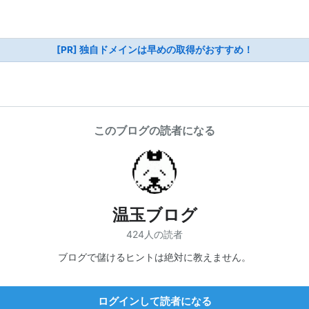
[PR] 独自ドメインは早めの取得がおすすめ！
このブログの読者になる
温玉ブログ
424人の読者
ブログで儲けるヒントは絶対に教えません。
ログインして読者になる