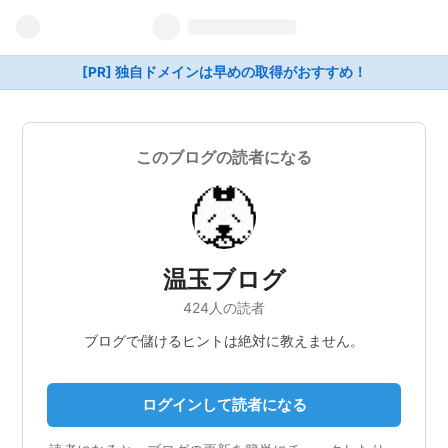
[PR] 独自ドメインは早めの取得がおすすめ！
このブログの読者になる
温玉ブログ
424人の読者
ブログで儲けるヒントは絶対に教えません。
ログインして読者になる