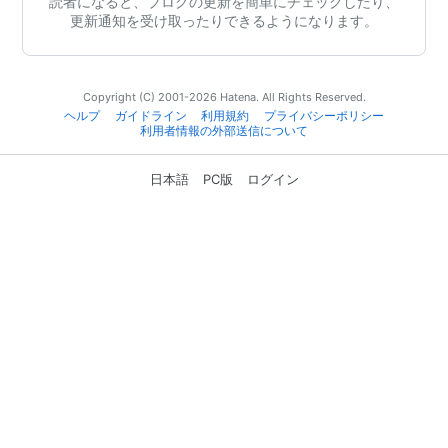
読者になると、ブログの更新を簡単にチェックしたり、
更新通知を受け取ったりできるようになります。
Copyright (C) 2001-2026 Hatena. All Rights Reserved.
ヘルプ
ガイドライン
利用規約
プライバシーポリシー
利用者情報の外部送信について
日本語
PC版
ログイン