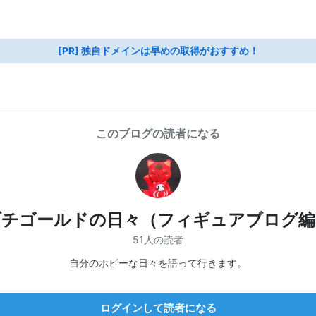
[PR] 独自ドメインは早めの取得がおすすめ！
このブログの読者になる
ブチゴールドの日々（フィギュアブログ編
51人の読者
自分のホビーな日々を語って行きます。
ログインして読者になる