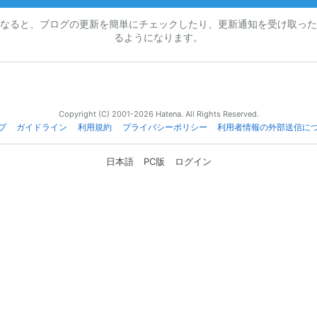
なると、ブログの更新を簡単にチェックしたり、更新通知を受け取った
るようになります。
Copyright (C) 2001-2026 Hatena. All Rights Reserved.
プ
ガイドライン
利用規約
プライバシーポリシー
利用者情報の外部送信に
日本語
PC版
ログイン