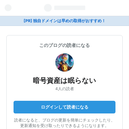
[PR] 独自ドメインは早めの取得がおすすめ！
このブログの読者になる
暗号資産は眠らない
4人の読者
ログインして読者になる
読者になると、ブログの更新を簡単にチェックしたり、
更新通知を受け取ったりできるようになります。