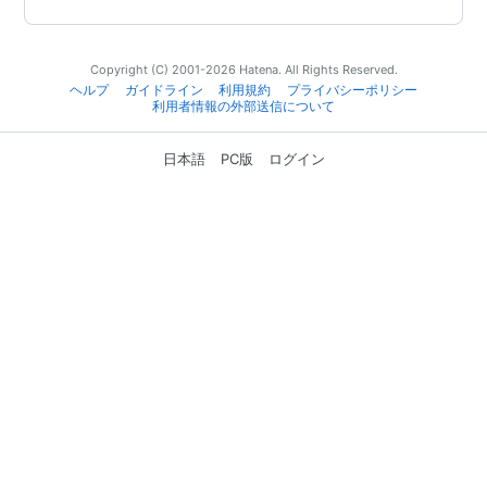
Copyright (C) 2001-2026 Hatena. All Rights Reserved.
ヘルプ
ガイドライン
利用規約
プライバシーポリシー
利用者情報の外部送信について
日本語
PC版
ログイン