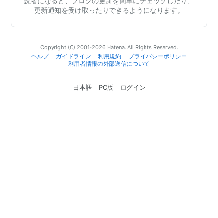
読者になると、ブログの更新を簡単にチェックしたり、
更新通知を受け取ったりできるようになります。
Copyright (C) 2001-2026 Hatena. All Rights Reserved.
ヘルプ
ガイドライン
利用規約
プライバシーポリシー
利用者情報の外部送信について
日本語
PC版
ログイン