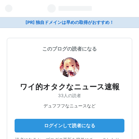
[PR] 独自ドメインは早めの取得がおすすめ！
このブログの読者になる
ワイ的オタクなニュース速報
33人の読者
デュフフフなニュースなど
ログインして読者になる