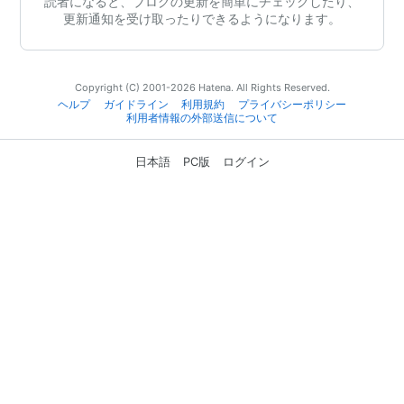
読者になると、ブログの更新を簡単にチェックしたり、
更新通知を受け取ったりできるようになります。
Copyright (C) 2001-2026 Hatena. All Rights Reserved.
ヘルプ
ガイドライン
利用規約
プライバシーポリシー
利用者情報の外部送信について
日本語
PC版
ログイン