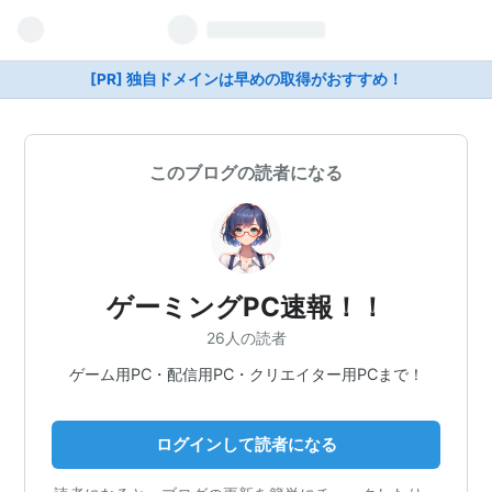
[PR] 独自ドメインは早めの取得がおすすめ！
このブログの読者になる
ゲーミングPC速報！！
26人の読者
ゲーム用PC・配信用PC・クリエイター用PCまで！
ログインして読者になる