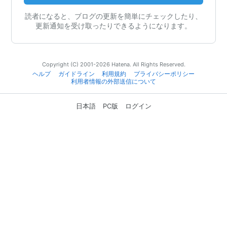
読者になると、ブログの更新を簡単にチェックしたり、
更新通知を受け取ったりできるようになります。
Copyright (C) 2001-2026 Hatena. All Rights Reserved.
ヘルプ
ガイドライン
利用規約
プライバシーポリシー
利用者情報の外部送信について
日本語
PC版
ログイン