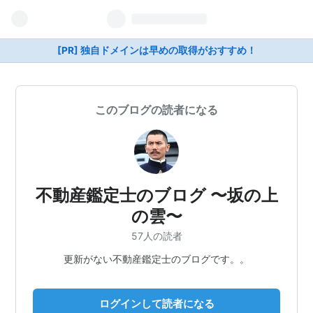
[PR] 独自ドメインは早めの取得がおすすめ！
このブログの読者になる
不動産鑑定士のブログ 〜坂の上
の雲〜
57人の読者
更新がない不動産鑑定士のブログです。。
ログインして読者になる