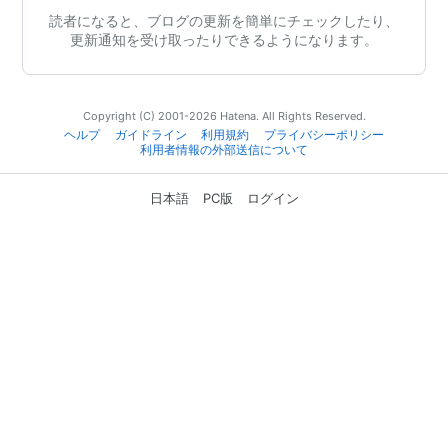
読者になると、ブログの更新を簡単にチェックしたり、
更新通知を受け取ったりできるようになります。
Copyright (C) 2001-2026 Hatena. All Rights Reserved.
ヘルプ
ガイドライン
利用規約
プライバシーポリシー
利用者情報の外部送信について
日本語
PC版
ログイン