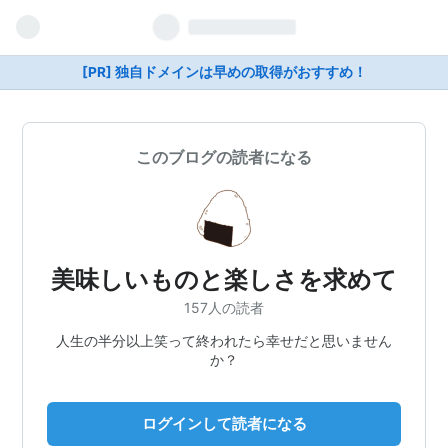
[PR] 独自ドメインは早めの取得がおすすめ！
このブログの読者になる
美味しいものと楽しさを求めて
157人の読者
人生の半分以上笑って終われたら幸せだと思いません
か？
ログインして読者になる