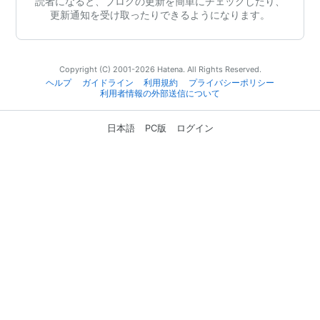
読者になると、ブログの更新を簡単にチェックしたり、
更新通知を受け取ったりできるようになります。
Copyright (C) 2001-2026 Hatena. All Rights Reserved.
ヘルプ
ガイドライン
利用規約
プライバシーポリシー
利用者情報の外部送信について
日本語
PC版
ログイン