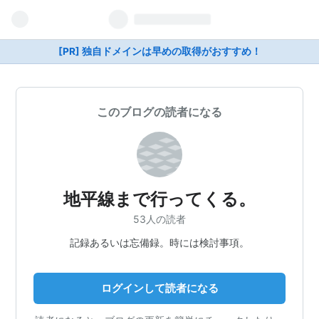
[PR] 独自ドメインは早めの取得がおすすめ！
このブログの読者になる
地平線まで行ってくる。
53人の読者
記録あるいは忘備録。時には検討事項。
ログインして読者になる