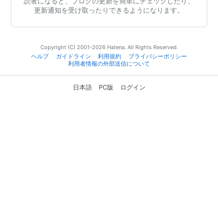
読者になると、ブログの更新を簡単にチェックしたり、
更新通知を受け取ったりできるようになります。
Copyright (C) 2001-2026 Hatena. All Rights Reserved.
ヘルプ
ガイドライン
利用規約
プライバシーポリシー
利用者情報の外部送信について
日本語
PC版
ログイン