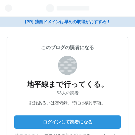
[PR] 独自ドメインは早めの取得がおすすめ！
このブログの読者になる
地平線まで行ってくる。
53人の読者
記録あるいは忘備録。時には検討事項。
ログインして読者になる