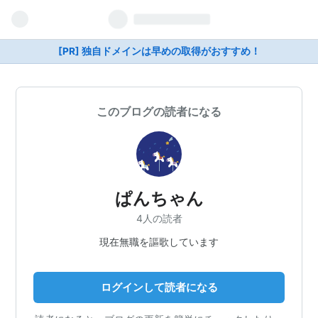
[PR] 独自ドメインは早めの取得がおすすめ！
このブログの読者になる
ぱんちゃん
4人の読者
現在無職を謳歌しています
ログインして読者になる