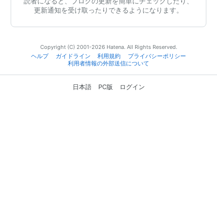
読者になると、ブログの更新を簡単にチェックしたり、
更新通知を受け取ったりできるようになります。
Copyright (C) 2001-2026 Hatena. All Rights Reserved.
ヘルプ
ガイドライン
利用規約
プライバシーポリシー
利用者情報の外部送信について
日本語
PC版
ログイン