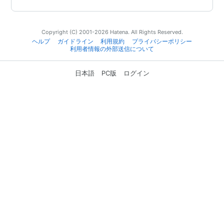
Copyright (C) 2001-2026 Hatena. All Rights Reserved.
ヘルプ
ガイドライン
利用規約
プライバシーポリシー
利用者情報の外部送信について
日本語
PC版
ログイン