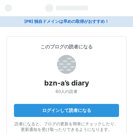
[PR] 独自ドメインは早めの取得がおすすめ！
このブログの読者になる
bzn-a’s diary
60人の読者
ログインして読者になる
読者になると、ブログの更新を簡単にチェックしたり、
更新通知を受け取ったりできるようになります。