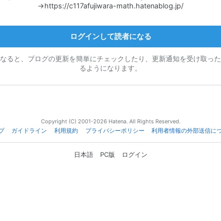
→https://c117afujiwara-math.hatenablog.jp/
ログインして読者になる
なると、ブログの更新を簡単にチェックしたり、更新通知を受け取った
るようになります。
Copyright (C) 2001-2026 Hatena. All Rights Reserved.
プ
ガイドライン
利用規約
プライバシーポリシー
利用者情報の外部送信に
日本語
PC版
ログイン