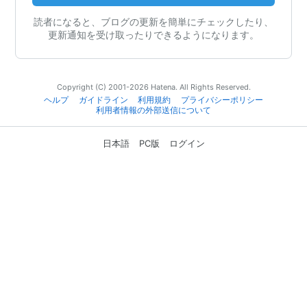
読者になると、ブログの更新を簡単にチェックしたり、
更新通知を受け取ったりできるようになります。
Copyright (C) 2001-2026 Hatena. All Rights Reserved.
ヘルプ
ガイドライン
利用規約
プライバシーポリシー
利用者情報の外部送信について
日本語
PC版
ログイン