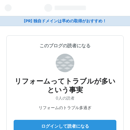
[PR] 独自ドメインは早めの取得がおすすめ！
このブログの読者になる
リフォームってトラブルが多い
という事実
0人の読者
リフォームのトラブル多過ぎ
ログインして読者になる