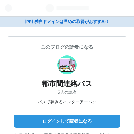
[PR] 独自ドメインは早めの取得がおすすめ！
このブログの読者になる
都市間連絡バス
5人の読者
バスで夢みるインターアーバン
ログインして読者になる