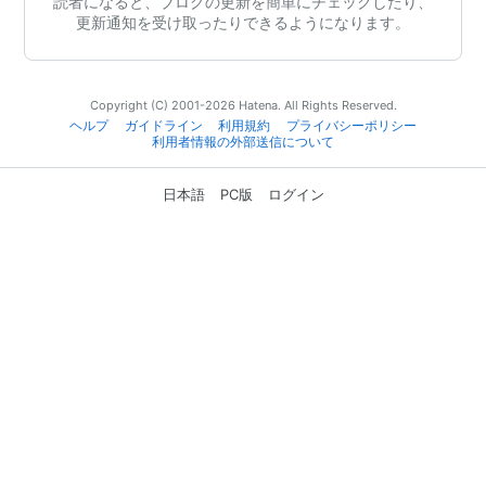
読者になると、ブログの更新を簡単にチェックしたり、
更新通知を受け取ったりできるようになります。
Copyright (C) 2001-2026 Hatena. All Rights Reserved.
ヘルプ
ガイドライン
利用規約
プライバシーポリシー
利用者情報の外部送信について
日本語
PC版
ログイン