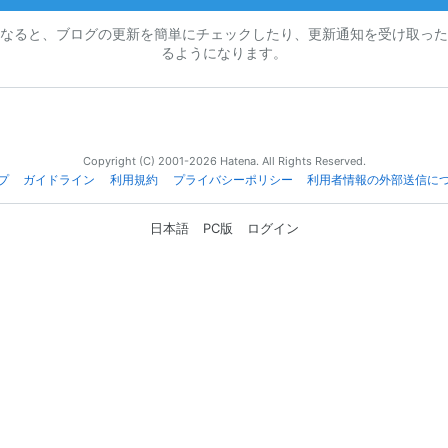
なると、ブログの更新を簡単にチェックしたり、更新通知を受け取った
るようになります。
Copyright (C) 2001-2026 Hatena. All Rights Reserved.
プ
ガイドライン
利用規約
プライバシーポリシー
利用者情報の外部送信に
日本語
PC版
ログイン