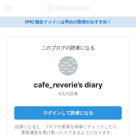
[PR] 独自ドメインは早めの取得がおすすめ！
このブログの読者になる
cafe_reverie’s diary
4人の読者
ログインして読者になる
読者になると、ブログの更新を簡単にチェックしたり、
更新通知を受け取ったりできるようになります。