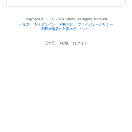
Copyright (C) 2001-2026 Hatena. All Rights Reserved.
ヘルプ
ガイドライン
利用規約
プライバシーポリシー
利用者情報の外部送信について
日本語
PC版
ログイン