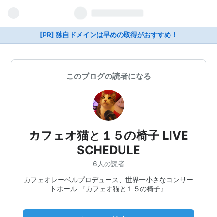
[PR] 独自ドメインは早めの取得がおすすめ！
このブログの読者になる
カフェオ猫と１５の椅子 LIVE
SCHEDULE
6人の読者
カフェオレーベルプロデュース、世界一小さなコンサー
トホール 『カフェオ猫と１５の椅子』