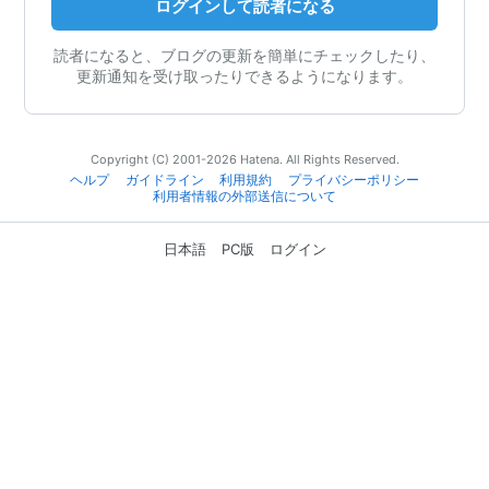
ログインして読者になる
読者になると、ブログの更新を簡単にチェックしたり、
更新通知を受け取ったりできるようになります。
Copyright (C) 2001-2026 Hatena. All Rights Reserved.
ヘルプ
ガイドライン
利用規約
プライバシーポリシー
利用者情報の外部送信について
日本語
PC版
ログイン