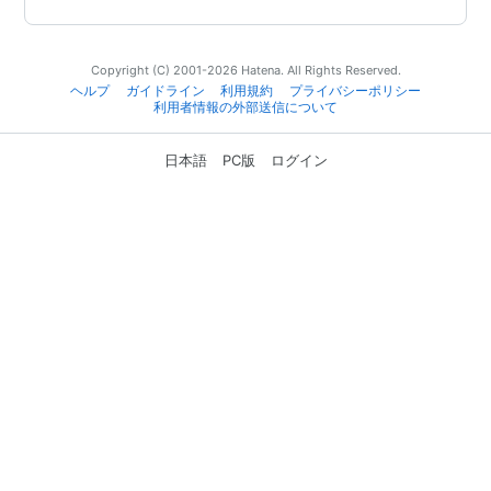
Copyright (C) 2001-2026 Hatena. All Rights Reserved.
ヘルプ
ガイドライン
利用規約
プライバシーポリシー
利用者情報の外部送信について
日本語
PC版
ログイン