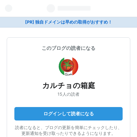
[PR] 独自ドメインは早めの取得がおすすめ！
このブログの読者になる
カルチョの箱庭
15人の読者
ログインして読者になる
読者になると、ブログの更新を簡単にチェックしたり、
更新通知を受け取ったりできるようになります。