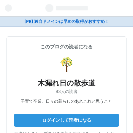
[PR] 独自ドメインは早めの取得がおすすめ！
このブログの読者になる
木漏れ日の散歩道
93人の読者
子育て卒業。日々の暮らしのあれこれと思うこと
ログインして読者になる