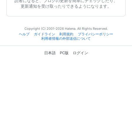
読者になると、ブログの更新を簡単にチェックしたり、
更新通知を受け取ったりできるようになります。
Copyright (C) 2001-2026 Hatena. All Rights Reserved.
ヘルプ
ガイドライン
利用規約
プライバシーポリシー
利用者情報の外部送信について
日本語
PC版
ログイン