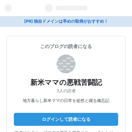
[PR] 独自ドメインは早めの取得がおすすめ！
このブログの読者になる
新米ママの悪戦苦闘記
3人の読者
地方暮らし新米ママの日常を徒然と綴る備忘記
ログインして読者になる