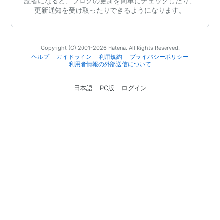
読者になると、ブログの更新を簡単にチェックしたり、
更新通知を受け取ったりできるようになります。
Copyright (C) 2001-2026 Hatena. All Rights Reserved.
ヘルプ
ガイドライン
利用規約
プライバシーポリシー
利用者情報の外部送信について
日本語
PC版
ログイン