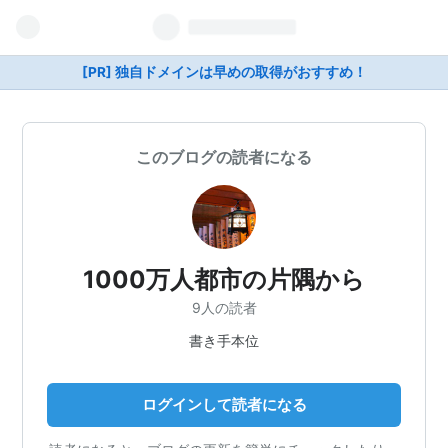
[PR] 独自ドメインは早めの取得がおすすめ！
このブログの読者になる
1000万人都市の片隅から
9人の読者
書き手本位
ログインして読者になる