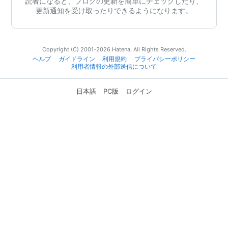
読者になると、ブログの更新を簡単にチェックしたり、
更新通知を受け取ったりできるようになります。
Copyright (C) 2001-2026 Hatena. All Rights Reserved.
ヘルプ
ガイドライン
利用規約
プライバシーポリシー
利用者情報の外部送信について
日本語
PC版
ログイン