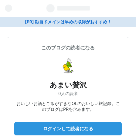
[PR] 独自ドメインは早めの取得がおすすめ！
このブログの読者になる
あまい贅沢
0人の読者
おいしいお酒とご飯がすきなOLのおいしい旅記録。こ
のブログはPRを含みます。
ログインして読者になる