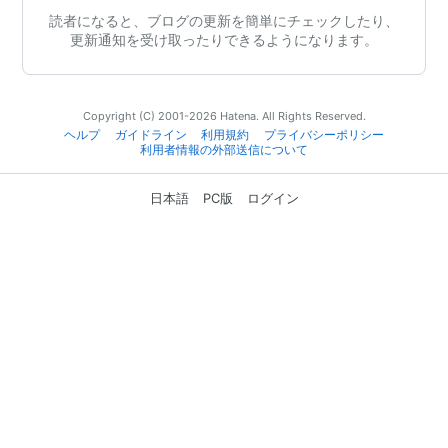
読者になると、ブログの更新を簡単にチェックしたり、
更新通知を受け取ったりできるようになります。
Copyright (C) 2001-2026 Hatena. All Rights Reserved.
ヘルプ
ガイドライン
利用規約
プライバシーポリシー
利用者情報の外部送信について
日本語
PC版
ログイン