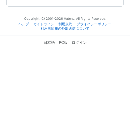
Copyright (C) 2001-2026 Hatena. All Rights Reserved.
ヘルプ
ガイドライン
利用規約
プライバシーポリシー
利用者情報の外部送信について
日本語
PC版
ログイン