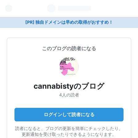
[PR] 独自ドメインは早めの取得がおすすめ！
このブログの読者になる
cannabistyのブログ
4人の読者
ログインして読者になる
読者になると、ブログの更新を簡単にチェックしたり、
更新通知を受け取ったりできるようになります。