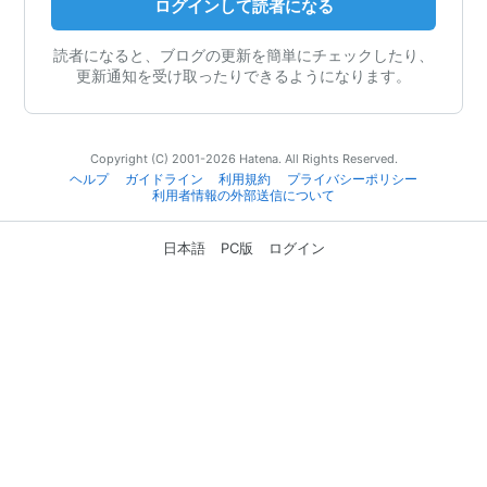
ログインして読者になる
読者になると、ブログの更新を簡単にチェックしたり、
更新通知を受け取ったりできるようになります。
Copyright (C) 2001-2026 Hatena. All Rights Reserved.
ヘルプ
ガイドライン
利用規約
プライバシーポリシー
利用者情報の外部送信について
日本語
PC版
ログイン