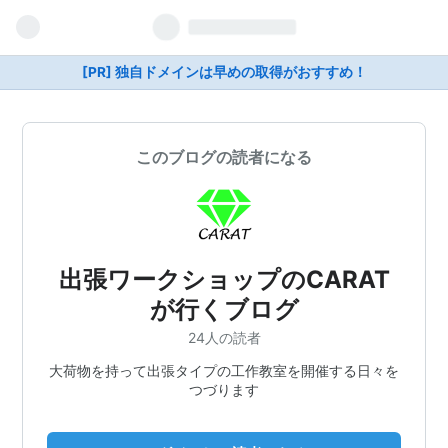
[PR] 独自ドメインは早めの取得がおすすめ！
このブログの読者になる
出張ワークショップのCARAT
が行くブログ
24人の読者
大荷物を持って出張タイプの工作教室を開催する日々を
つづります