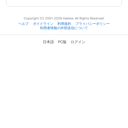
Copyright (C) 2001-2026 Hatena. All Rights Reserved.
ヘルプ
ガイドライン
利用規約
プライバシーポリシー
利用者情報の外部送信について
日本語
PC版
ログイン