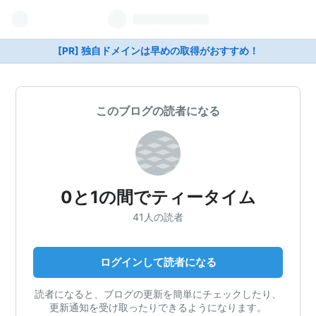
[PR] 独自ドメインは早めの取得がおすすめ！
このブログの読者になる
0と1の間でティータイム
41人の読者
ログインして読者になる
読者になると、ブログの更新を簡単にチェックしたり、
更新通知を受け取ったりできるようになります。