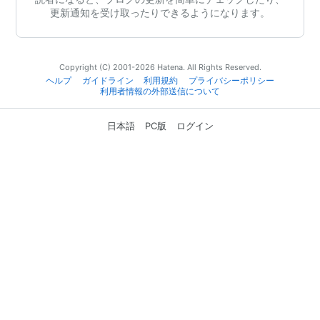
更新通知を受け取ったりできるようになります。
Copyright (C) 2001-2026 Hatena. All Rights Reserved.
ヘルプ
ガイドライン
利用規約
プライバシーポリシー
利用者情報の外部送信について
日本語
PC版
ログイン