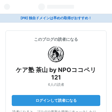
[PR] 独自ドメインは早めの取得がおすすめ！
このブログの読者になる
ケア塾 茶山 by NPOココペリ
121
6人の読者
ログインして読者になる
読者になると、ブログの更新を簡単にチェックしたり、