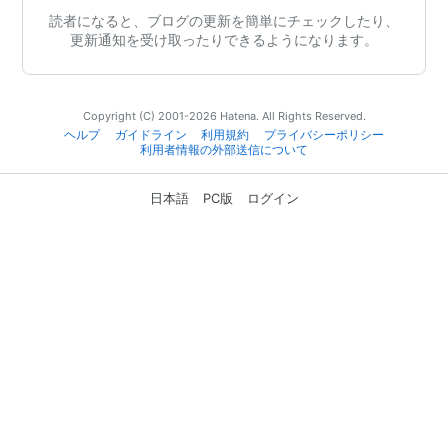
読者になると、ブログの更新を簡単にチェックしたり、
更新通知を受け取ったりできるようになります。
Copyright (C) 2001-2026 Hatena. All Rights Reserved.
ヘルプ
ガイドライン
利用規約
プライバシーポリシー
利用者情報の外部送信について
日本語
PC版
ログイン