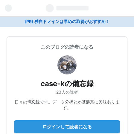
[PR] 独自ドメインは早めの取得がおすすめ！
このブログの読者になる
case-kの備忘録
23人の読者
日々の備忘録です。データ分析とか基盤系に興味ありま
す。
ログインして読者になる