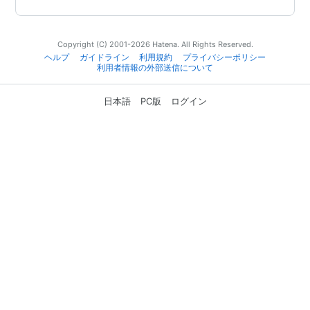
Copyright (C) 2001-2026 Hatena. All Rights Reserved.
ヘルプ
ガイドライン
利用規約
プライバシーポリシー
利用者情報の外部送信について
日本語
PC版
ログイン