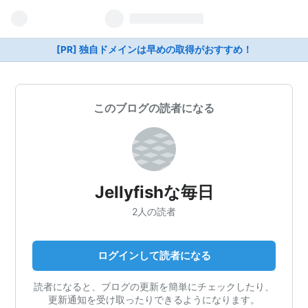
[PR] 独自ドメインは早めの取得がおすすめ！
このブログの読者になる
Jellyfishな毎日
2人の読者
ログインして読者になる
読者になると、ブログの更新を簡単にチェックしたり、
更新通知を受け取ったりできるようになります。