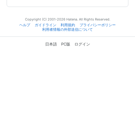
Copyright (C) 2001-2026 Hatena. All Rights Reserved.
ヘルプ
ガイドライン
利用規約
プライバシーポリシー
利用者情報の外部送信について
日本語
PC版
ログイン