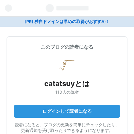
[PR] 独自ドメインは早めの取得がおすすめ！
このブログの読者になる
catatsuyとは
110人の読者
ログインして読者になる
読者になると、ブログの更新を簡単にチェックしたり、
更新通知を受け取ったりできるようになります。