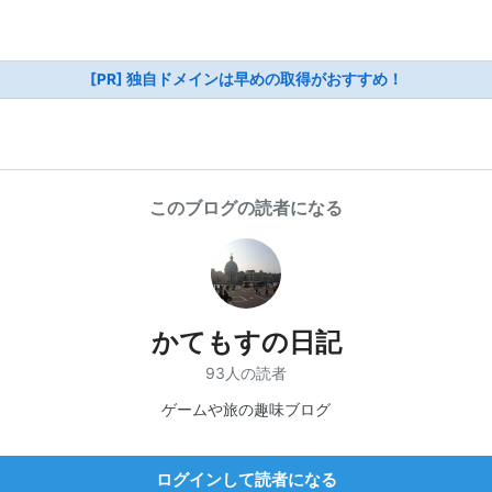
[PR] 独自ドメインは早めの取得がおすすめ！
このブログの読者になる
かてもすの日記
93人の読者
ゲームや旅の趣味ブログ
ログインして読者になる