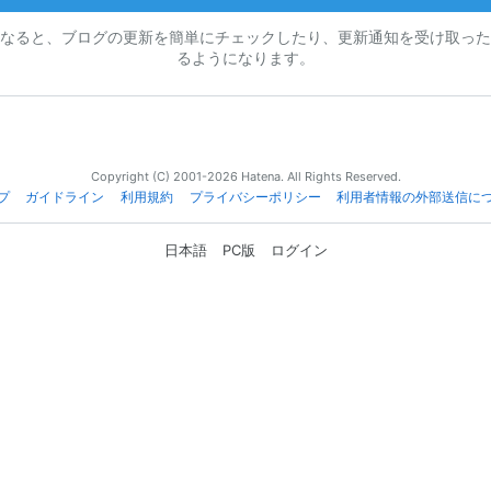
なると、ブログの更新を簡単にチェックしたり、更新通知を受け取った
るようになります。
Copyright (C) 2001-2026 Hatena. All Rights Reserved.
プ
ガイドライン
利用規約
プライバシーポリシー
利用者情報の外部送信に
日本語
PC版
ログイン