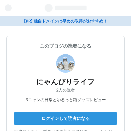
[PR] 独自ドメインは早めの取得がおすすめ！
このブログの読者になる
にゃんびりライフ
2人の読者
3ニャンの日常とゆるっと猫グッズレビュー
ログインして読者になる