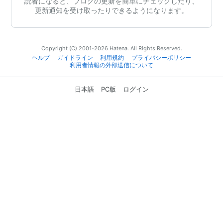
読者になると、ブログの更新を簡単にチェックしたり、
更新通知を受け取ったりできるようになります。
Copyright (C) 2001-2026 Hatena. All Rights Reserved.
ヘルプ
ガイドライン
利用規約
プライバシーポリシー
利用者情報の外部送信について
日本語
PC版
ログイン