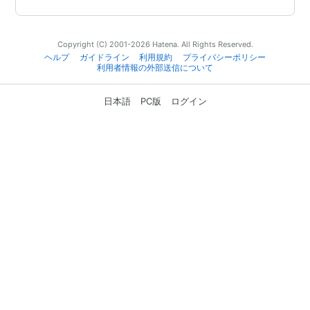
Copyright (C) 2001-2026 Hatena. All Rights Reserved.
ヘルプ
ガイドライン
利用規約
プライバシーポリシー
利用者情報の外部送信について
日本語
PC版
ログイン