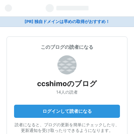
[PR] 独自ドメインは早めの取得がおすすめ！
このブログの読者になる
ccshimoのブログ
14人の読者
ログインして読者になる
読者になると、ブログの更新を簡単にチェックしたり、
更新通知を受け取ったりできるようになります。