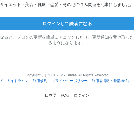
ダイエット・美容・健康・恋愛・その他の悩み関連を記事にしました。
ログインして読者になる
なると、ブログの更新を簡単にチェックしたり、更新通知を受け取った
るようになります。
Copyright (C) 2001-2026 Hatena. All Rights Reserved.
プ
ガイドライン
利用規約
プライバシーポリシー
利用者情報の外部送信に
日本語
PC版
ログイン