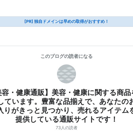
[PR] 独自ドメインは早めの取得がおすすめ！
このブログの読者になる
美容・健康通販】美容・健康に関する商品
しています。豊富な品揃えで、あなたの
入りがきっと見つかり、売れるアイテム
提供している通販サイトです！
73人の読者