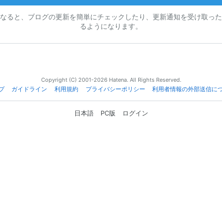
なると、ブログの更新を簡単にチェックしたり、更新通知を受け取った
るようになります。
Copyright (C) 2001-2026 Hatena. All Rights Reserved.
プ
ガイドライン
利用規約
プライバシーポリシー
利用者情報の外部送信に
日本語
PC版
ログイン