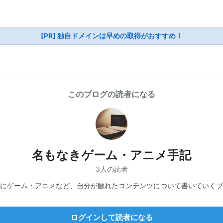
[PR] 独自ドメインは早めの取得がおすすめ！
このブログの読者になる
名もなきゲーム・アニメ手記
3人の読者
にゲーム・アニメなど、自分が触れたコンテンツについて書いていくブ
ログインして読者になる