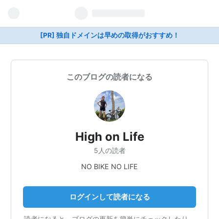
[PR] 独自ドメインは早めの取得がおすすめ！
このブログの読者になる
High on Life
5人の読者
NO BIKE NO LIFE
ログインして読者になる
読者になると、ブログの更新を簡単にチェックしたり、