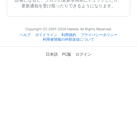
更新通知を受け取ったりできるようになります。
Copyright (C) 2001-2026 Hatena. All Rights Reserved.
ヘルプ
ガイドライン
利用規約
プライバシーポリシー
利用者情報の外部送信について
日本語
PC版
ログイン