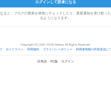
ログインして読者になる
なると、ブログの更新を簡単にチェックしたり、更新通知を受け取った
るようになります。
Copyright (C) 2001-2026 Hatena. All Rights Reserved.
プ
ガイドライン
利用規約
プライバシーポリシー
利用者情報の外部送信に
日本語
PC版
ログイン