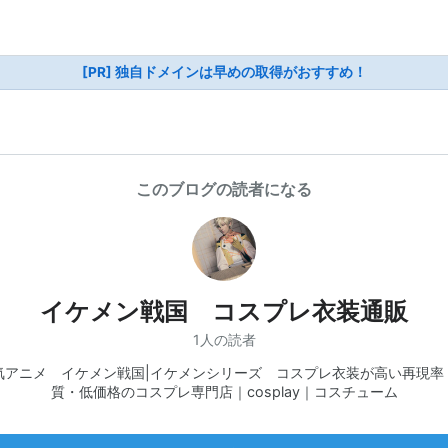
[PR] 独自ドメインは早めの取得がおすすめ！
このブログの読者になる
イケメン戦国 コスプレ衣装通販
1人の読者
気アニメ イケメン戦国|イケメンシリーズ コスプレ衣装が高い再現率
質・低価格のコスプレ専門店｜cosplay｜コスチューム