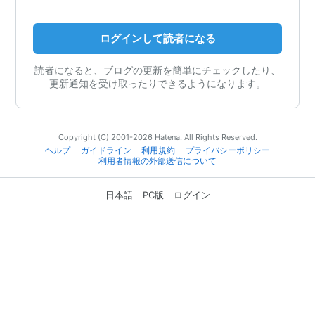
ログインして読者になる
読者になると、ブログの更新を簡単にチェックしたり、
更新通知を受け取ったりできるようになります。
Copyright (C) 2001-2026 Hatena. All Rights Reserved.
ヘルプ
ガイドライン
利用規約
プライバシーポリシー
利用者情報の外部送信について
日本語
PC版
ログイン