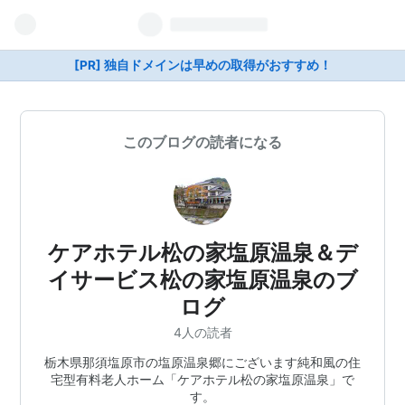
[PR] 独自ドメインは早めの取得がおすすめ！
このブログの読者になる
ケアホテル松の家塩原温泉＆デ
イサービス松の家塩原温泉のブ
ログ
4人の読者
栃木県那須塩原市の塩原温泉郷にございます純和風の住
宅型有料老人ホーム「ケアホテル松の家塩原温泉」で
す。