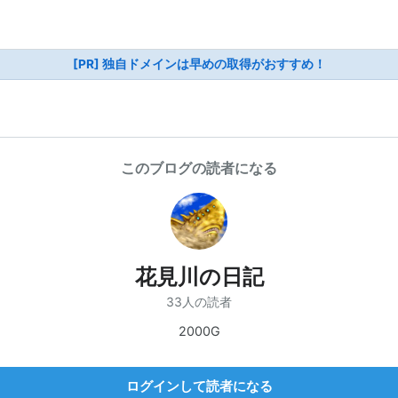
[PR] 独自ドメインは早めの取得がおすすめ！
このブログの読者になる
花見川の日記
33人の読者
2000G
ログインして読者になる