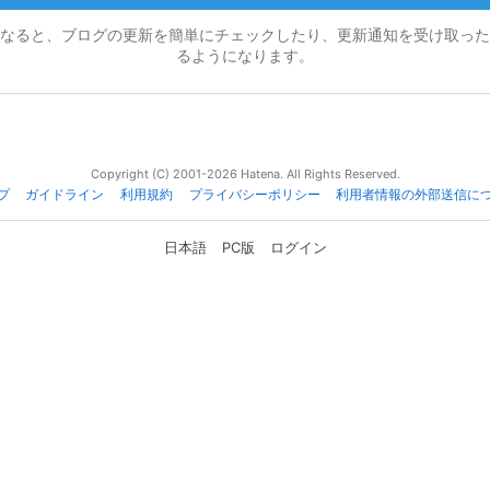
なると、ブログの更新を簡単にチェックしたり、更新通知を受け取った
るようになります。
Copyright (C) 2001-2026 Hatena. All Rights Reserved.
プ
ガイドライン
利用規約
プライバシーポリシー
利用者情報の外部送信に
日本語
PC版
ログイン