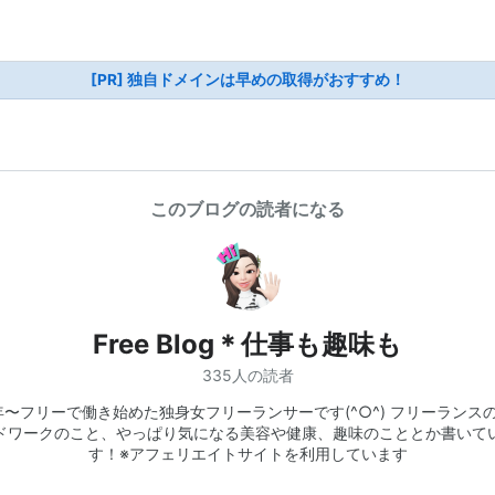
[PR] 独自ドメインは早めの取得がおすすめ！
このブログの読者になる
Free Blog＊仕事も趣味も
335人の読者
8年〜フリーで働き始めた独身女フリーランサーです(^○^) フリーランス
ドワークのこと、やっぱり気になる美容や健康、趣味のこととか書いて
す！※アフェリエイトサイトを利用しています