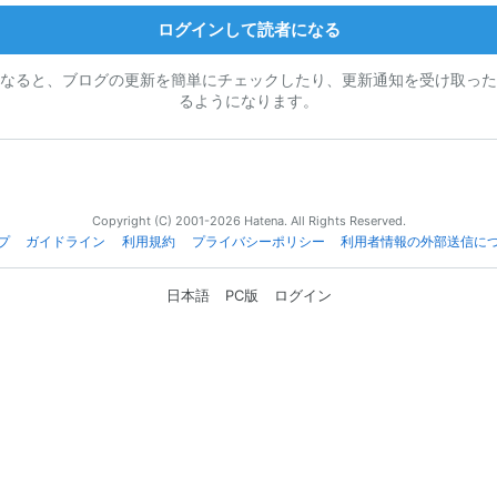
ログインして読者になる
なると、ブログの更新を簡単にチェックしたり、更新通知を受け取った
るようになります。
Copyright (C) 2001-2026 Hatena. All Rights Reserved.
プ
ガイドライン
利用規約
プライバシーポリシー
利用者情報の外部送信に
日本語
PC版
ログイン