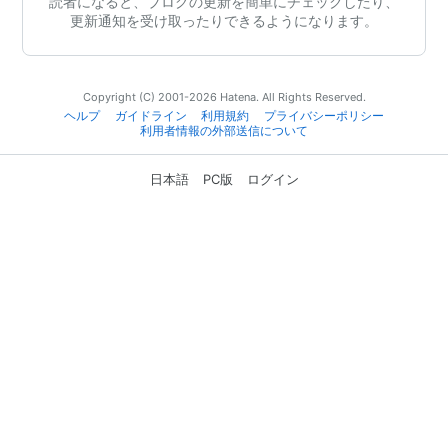
読者になると、ブログの更新を簡単にチェックしたり、
更新通知を受け取ったりできるようになります。
Copyright (C) 2001-2026 Hatena. All Rights Reserved.
ヘルプ
ガイドライン
利用規約
プライバシーポリシー
利用者情報の外部送信について
日本語
PC版
ログイン