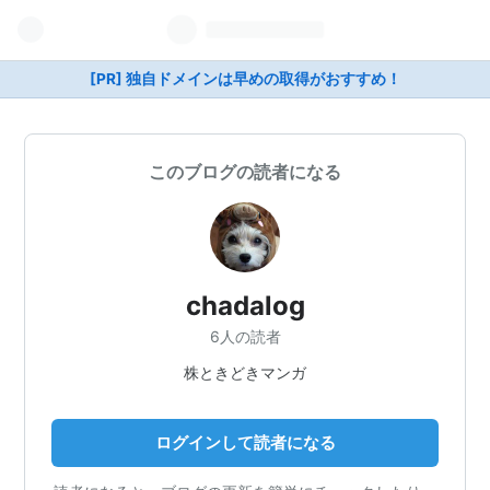
[PR] 独自ドメインは早めの取得がおすすめ！
このブログの読者になる
chadalog
6人の読者
株ときどきマンガ
ログインして読者になる