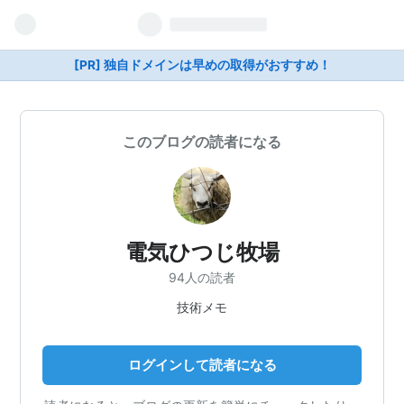
[PR] 独自ドメインは早めの取得がおすすめ！
このブログの読者になる
電気ひつじ牧場
94人の読者
技術メモ
ログインして読者になる