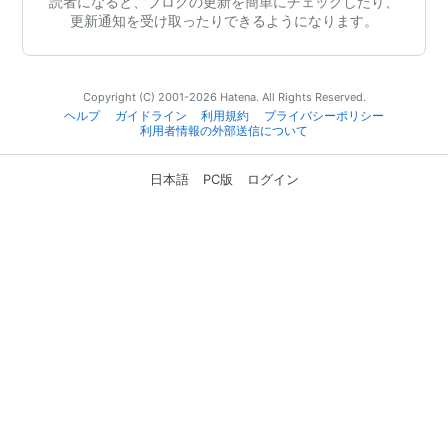
読者になると、ブログの更新を簡単にチェックしたり、
更新通知を受け取ったりできるようになります。
Copyright (C) 2001-2026 Hatena. All Rights Reserved.
ヘルプ
ガイドライン
利用規約
プライバシーポリシー
利用者情報の外部送信について
日本語
PC版
ログイン