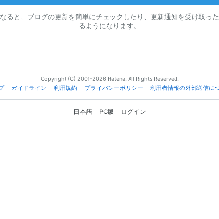
なると、ブログの更新を簡単にチェックしたり、更新通知を受け取った
るようになります。
Copyright (C) 2001-2026 Hatena. All Rights Reserved.
プ
ガイドライン
利用規約
プライバシーポリシー
利用者情報の外部送信に
日本語
PC版
ログイン