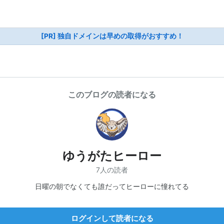
[PR] 独自ドメインは早めの取得がおすすめ！
このブログの読者になる
ゆうがたヒーロー
7人の読者
日曜の朝でなくても誰だってヒーローに憧れてる
ログインして読者になる