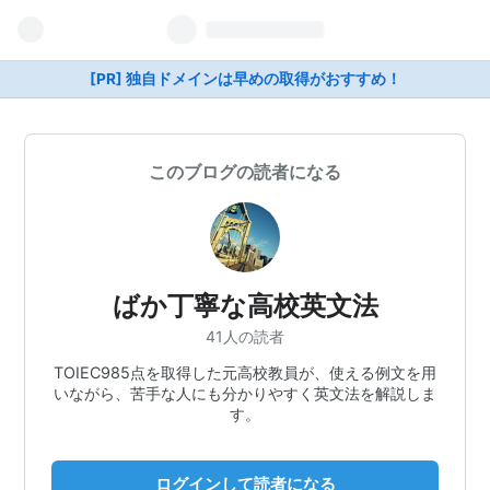
[PR] 独自ドメインは早めの取得がおすすめ！
このブログの読者になる
ばか丁寧な高校英文法
41人の読者
TOIEC985点を取得した元高校教員が、使える例文を用
いながら、苦手な人にも分かりやすく英文法を解説しま
す。
ログインして読者になる