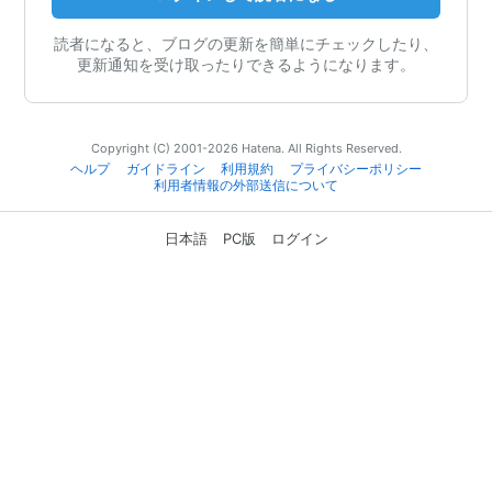
読者になると、ブログの更新を簡単にチェックしたり、
更新通知を受け取ったりできるようになります。
Copyright (C) 2001-2026 Hatena. All Rights Reserved.
ヘルプ
ガイドライン
利用規約
プライバシーポリシー
利用者情報の外部送信について
日本語
PC版
ログイン