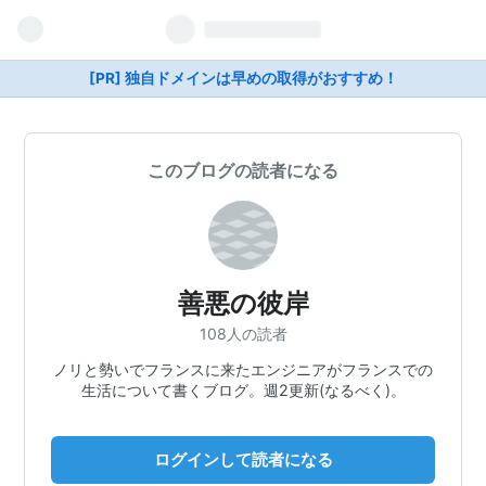
[PR] 独自ドメインは早めの取得がおすすめ！
このブログの読者になる
善悪の彼岸
108人の読者
ノリと勢いでフランスに来たエンジニアがフランスでの
生活について書くブログ。週2更新(なるべく)。
ログインして読者になる