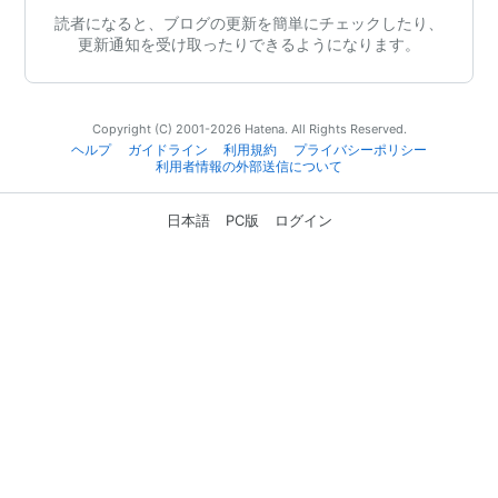
読者になると、ブログの更新を簡単にチェックしたり、
更新通知を受け取ったりできるようになります。
Copyright (C) 2001-2026 Hatena. All Rights Reserved.
ヘルプ
ガイドライン
利用規約
プライバシーポリシー
利用者情報の外部送信について
日本語
PC版
ログイン