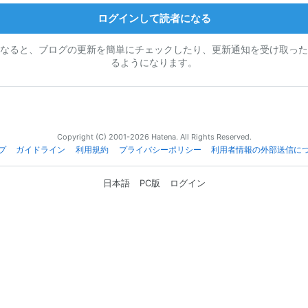
ログインして読者になる
なると、ブログの更新を簡単にチェックしたり、更新通知を受け取った
るようになります。
Copyright (C) 2001-2026 Hatena. All Rights Reserved.
プ
ガイドライン
利用規約
プライバシーポリシー
利用者情報の外部送信に
日本語
PC版
ログイン