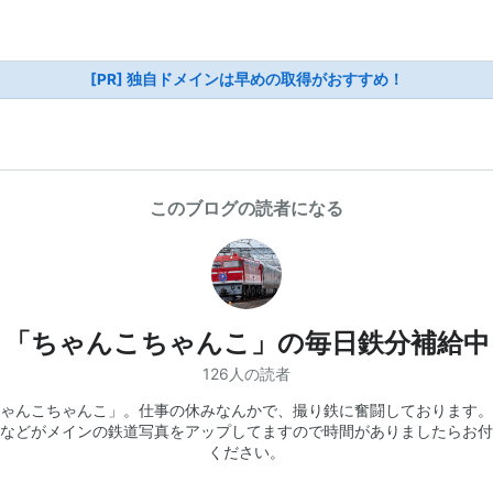
[PR] 独自ドメインは早めの取得がおすすめ！
このブログの読者になる
「ちゃんこちゃんこ」の毎日鉄分補給中
126人の読者
ゃんこちゃんこ」。仕事の休みなんかで、撮り鉄に奮闘しております。
などがメインの鉄道写真をアップしてますので時間がありましたらお付
ください。