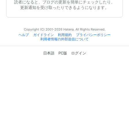
読者になると、ブログの更新を簡単にチェックしたり、
更新通知を受け取ったりできるようになります。
Copyright (C) 2001-2026 Hatena. All Rights Reserved.
ヘルプ
ガイドライン
利用規約
プライバシーポリシー
利用者情報の外部送信について
日本語
PC版
ログイン