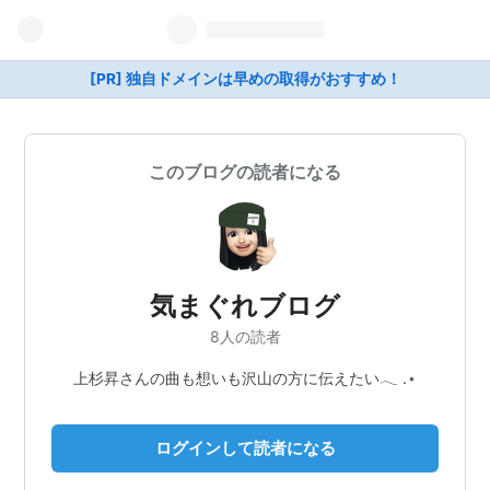
[PR] 独自ドメインは早めの取得がおすすめ！
このブログの読者になる
気まぐれブログ
8人の読者
上杉昇さんの曲も想いも沢山の方に伝えたい𓂃 .⋆
ログインして読者になる