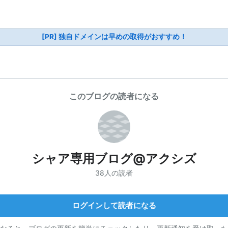
[PR] 独自ドメインは早めの取得がおすすめ！
このブログの読者になる
シャア専用ブログ@アクシズ
38人の読者
ログインして読者になる