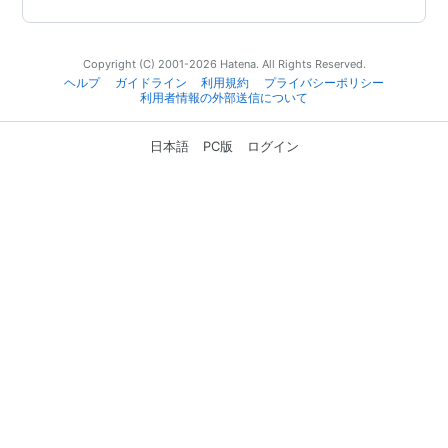
Copyright (C) 2001-2026 Hatena. All Rights Reserved.
ヘルプ
ガイドライン
利用規約
プライバシーポリシー
利用者情報の外部送信について
日本語
PC版
ログイン