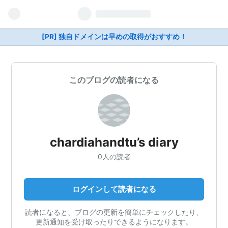
[PR] 独自ドメインは早めの取得がおすすめ！
このブログの読者になる
chardiahandtu’s diary
0人の読者
ログインして読者になる
読者になると、ブログの更新を簡単にチェックしたり、
更新通知を受け取ったりできるようになります。